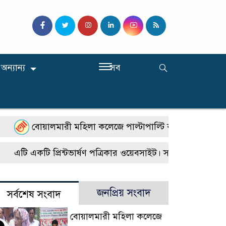
অন্যান্য
সব
বোয়ালমারী মহিলা কলেজে পাল্টাপাল্টি কর্মসূচি, শিক্ষার স্ব
এটি একটি প্রিন্টভার্ষণ পত্রিকার ওয়েবসাইট। সারাদেশে জেলা উপ
জনপ্রিয় সংবাদ
সর্বশেষ সংবাদ
বোয়ালমারী মহিলা কলেজে