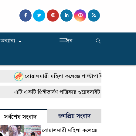
অন্যান্য
সব
বোয়ালমারী মহিলা কলেজে পাল্টাপাল্টি কর্মসূচি, শিক্ষার 
এটি একটি প্রিন্টভার্ষণ পত্রিকার ওয়েবসাইট। সারাদেশে জেলা
জনপ্রিয় সংবাদ
সর্বশেষ সংবাদ
বোয়ালমারী মহিলা কলেজে