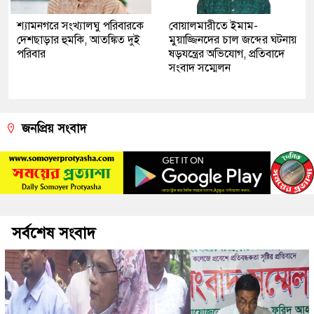
শ্যামনগরে সংখ্যালঘু পরিবারকে
বোয়ালমারীতে ইমাম-
দেশছাড়ার হুমকি, আতঙ্কিত দুই
মুয়াজ্জিনদের চাল জব্দের ঘটনায়
পরিবার
ষড়যন্ত্রের অভিযোগ, প্রতিবাদে
সংবাদ সম্মেলন
জনপ্রিয় সংবাদ
সর্বশেষ সংবাদ