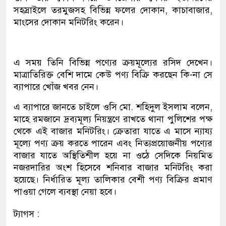
সহস্রাইলে তরমুজসহ বিভিন্ন ফলের দোকান, কাচাবাজার,
মাংসের দোকান মনিটরিং করেন।
এ সময় তিনি বিভিন্ন পণ্যের ক্রয়মূল্যের রসিদ দেখেন।
মাত্রাতিরিক্ত বেশি দামে কেউ পণ্য বিক্রি করছেন কি-না সে
ব্যাপারে খোঁজ খবর নেন।
এ ব্যাপারে জানতে চাইলে ওসি মো. শহিদুল ইসলাম বলেন,
মাহে রমজানে দ্রব্যমূল্য নিয়ন্ত্রণে রাখতে থানা পুলিশের পক্ষ
থেকে এই বাজার মনিটরিং। ক্রেতারা যাতে এ মাসে ন্যায্য
মূল্যে পণ্য ক্রয় করতে পারেন এবং নিত্যপ্রয়োজনীয় পণ্যের
বাজার যাতে অস্থিতিশীল হয়ে না ওঠে সেদিকে নিয়মিত
নজরদারির অংশ হিসেবে শনিবার বাজার মনিটরিং করা
হয়েছে। নির্ধারিত মূল্য তালিকার বেশী পণ্য বিক্রির প্রমাণ
পাওয়া গেলে ব্যবস্থা নেয়া হবে।
ট্যাগস :