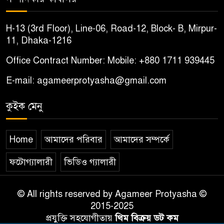
H-13 (3rd Floor), Line-06, Road-12, Block- B, Mirpur-
11, Dhaka-1216
Office Contract Number: Mobile: +880 1711 939445
E-mail: agameerprotyasha@gmail.com
কুইক মেনু
Home
আমাদের পরিবার
আমাদের সম্পর্কে
ফটোগ্যালারী
ভিডিও গ্যালারী
© All rights reserved by Agameer Protyasha ©
2015-2025
প্রযুক্তি সহযোগীতায়
থিম বিক্রয় ডট কম