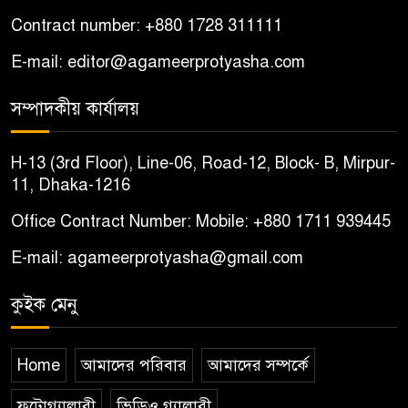
Contract number: +880 1728 311111
E-mail: editor@agameerprotyasha.com
সম্পাদকীয় কার্যালয়
H-13 (3rd Floor), Line-06, Road-12, Block- B, Mirpur-
11, Dhaka-1216
Office Contract Number: Mobile: +880 1711 939445
E-mail: agameerprotyasha@gmail.com
কুইক মেনু
Home
আমাদের পরিবার
আমাদের সম্পর্কে
ফটোগ্যালারী
ভিডিও গ্যালারী