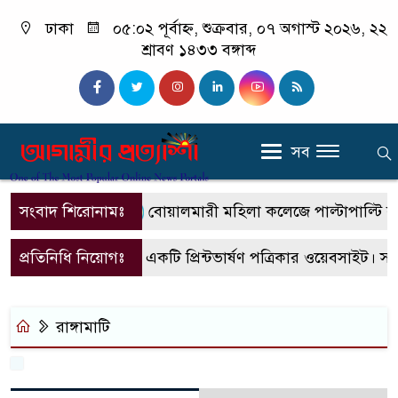
ঢাকা
০৫:০২ পূর্বাহ্ন, শুক্রবার, ০৭ অগাস্ট ২০২৬, ২২
শ্রাবণ ১৪৩৩ বঙ্গাব্দ
সব
সংবাদ শিরোনামঃ
বোয়ালমারী মহিলা কলেজে পাল্টাপাল্টি কর্মস
প্রতিনিধি নিয়োগঃ
এটি একটি প্রিন্টভার্ষণ পত্রিকার ওয়েবসাইট। স
রাঙ্গামাটি