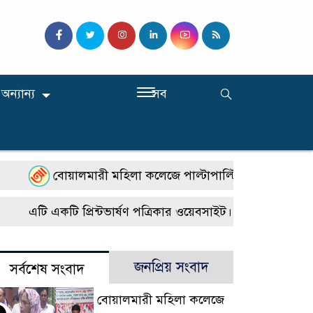
অন্যান্য
সব
বোয়ালমারী মহিলা কলেজে পাল্টাপাল্টি কর্মসূচি, শিক্ষার স
এটি একটি প্রিন্টভার্ষণ পত্রিকার ওয়েবসাইট। সারাদেশে জেলা 
জনপ্রিয় সংবাদ
সর্বশেষ সংবাদ
বোয়ালমারী মহিলা কলেজে