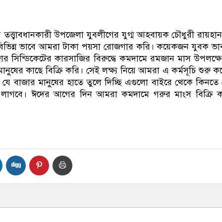
তত্ত্বাবধানকারী উপজেলা যুবলীগের যুগ্ম আহবায়ক চৌধুরী রায়হা
বিভিন্ন ভাবে আমরা টাকা পয়সা রোজগার করি। কয়েকজন যুবক ভ
ার সিন্ডিকেটের কারসাজির বিরুদ্ধে কমদামে রমজান মাস উপলক্ষে
মানুষের কাছে বিক্রি করি। সেই লক্ষ্য নিয়ে আমরা এ কর্মসূচি শুরু ক
ে বাজার মানুষের হাতে তুলে দিচ্ছি এগুলো বাইরে থেকে কিনতে
 লাগবে। ঈদের আগের দিন আমরা কমদামে গরুর মাংস বিক্রি 