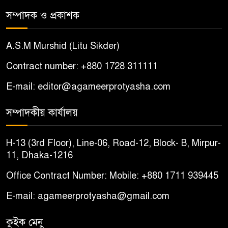
সম্পাদক ও প্রকাশক
A.S.M Murshid (Litu Sikder)
Contract number: +880 1728 311111
E-mail: editor@agameerprotyasha.com
সম্পাদকীয় কার্যালয়
H-13 (3rd Floor), Line-06, Road-12, Block- B, Mirpur-
11, Dhaka-1216
Office Contract Number: Mobile: +880 1711 939445
E-mail: agameerprotyasha@gmail.com
কুইক মেনু