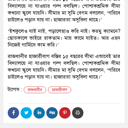
বিদ্যালয়ে না যাওয়ার গল্প বলছিল। পোশাকশ্রমিক সীমা
কখনো স্কুলে যায়নি। সীমার মা সুমি বেগম বললেন, ‘গরিবে
চাইলেও পড়ান যায় না। হাজারডা অসুবিদা থাহে।’
‘ইশকুলেও যাই নাই, পড়ালেহাও করি নাই। করমু ক্যামনে?
ছোডকালে ভাইরে রাকতাম। মায় কামে যাইত। আর এহন
নিজেই গার্মিসে কাম করি।’
রাজধানীর হাজারীবাগ বস্তির ১৫ বছরের সীমা এভাবেই তার
বিদ্যালয়ে না যাওয়ার গল্প বলছিল। পোশাকশ্রমিক সীমা
কখনো স্কুলে যায়নি। সীমার মা সুমি বেগম বললেন, ‘গরিবে
চাইলেও পড়ান যায় না। হাজারডা অসুবিদা থাহে।’
ট্যাগস :
রাজধানীর
হাজারীবাগ