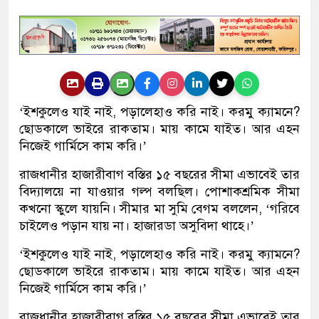
‘ইশকুলেও যাই নাই, পড়ালেহাও করি নাই। করমু ক্যামনে?
ছোডকালে ভাইরে রাকতাম। মায় কামে যাইত। আর এহন
নিজেই গার্মিসে কাম করি।’
রাজধানীর হাজারীবাগ বস্তির ১৫ বছরের সীমা এভাবেই তার
বিদ্যালয়ে না যাওয়ার গল্প বলছিল। পোশাকশ্রমিক সীমা
কখনো স্কুলে যায়নি। সীমার মা সুমি বেগম বললেন, ‘গরিবে
চাইলেও পড়ান যায় না। হাজারডা অসুবিদা থাহে।’
‘ইশকুলেও যাই নাই, পড়ালেহাও করি নাই। করমু ক্যামনে?
ছোডকালে ভাইরে রাকতাম। মায় কামে যাইত। আর এহন
নিজেই গার্মিসে কাম করি।’
রাজধানীর হাজারীবাগ বস্তির ১৫ বছরের সীমা এভাবেই তার