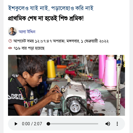
ইশকুলেও যাই নাই, পড়ালেহাও করি নাই
প্রাথমিক শেষ না হতেই শিশু শ্রমিক!
আলা উদ্দিন
আপডেট সময় ১২:০৭:৪৭ অপরাহ্ন, মঙ্গলবার, ১ ফেব্রুয়ারী ২০২২
৭১৬ বার পড়া হয়েছে