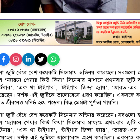
িনা জুটি বেঁধে বেশ কয়েকটি সিনেমায় অভিনয় করেছেন। সবগুলো 
ম্যায়নে পেয়ার কিউ কিয়া’ সিনেমার মাধ্যমে প্রথমবার জুটি ব
্টনার’, ‘এক থা টাইগার’, ‘টাইগার জিন্দা হ্যায়’, ‘ভারত’-এ
য়েছেন। দর্শক এই জুটিকে ভালোবেসে গ্রহণ করেছিল। একসঙ্গে 
গত জীবনেও ঘনিষ্ঠ হয়ে পড়েন। কিন্তু প্রেমটা পূর্ণতা পায়নি।
িনা জুটি বেঁধে বেশ কয়েকটি সিনেমায় অভিনয় করেছেন। সবগুলো 
ম্যায়নে পেয়ার কিউ কিয়া’ সিনেমার মাধ্যমে প্রথমবার জুটি ব
্টনার’, ‘এক থা টাইগার’, ‘টাইগার জিন্দা হ্যায়’, ‘ভারত’-এ
য়েছেন। দর্শক এই জুটিকে ভালোবেসে গ্রহণ করেছিল। একসঙ্গে 