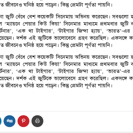
গত জীবনেও ঘনিষ্ঠ হয়ে পড়েন। কিন্তু প্রেমটা পূর্ণতা পায়নি।
িনা জুটি বেঁধে বেশ কয়েকটি সিনেমায় অভিনয় করেছেন। সবগুলো 
ম্যায়নে পেয়ার কিউ কিয়া’ সিনেমার মাধ্যমে প্রথমবার জুটি ব
্টনার’, ‘এক থা টাইগার’, ‘টাইগার জিন্দা হ্যায়’, ‘ভারত’-এ
য়েছেন। দর্শক এই জুটিকে ভালোবেসে গ্রহণ করেছিল। একসঙ্গে 
গত জীবনেও ঘনিষ্ঠ হয়ে পড়েন। কিন্তু প্রেমটা পূর্ণতা পায়নি।
িনা জুটি বেঁধে বেশ কয়েকটি সিনেমায় অভিনয় করেছেন। সবগুলো 
ম্যায়নে পেয়ার কিউ কিয়া’ সিনেমার মাধ্যমে প্রথমবার জুটি ব
্টনার’, ‘এক থা টাইগার’, ‘টাইগার জিন্দা হ্যায়’, ‘ভারত’-এ
য়েছেন। দর্শক এই জুটিকে ভালোবেসে গ্রহণ করেছিল। একসঙ্গে 
গত জীবনেও ঘনিষ্ঠ হয়ে পড়েন। কিন্তু প্রেমটা পূর্ণতা পায়নি।