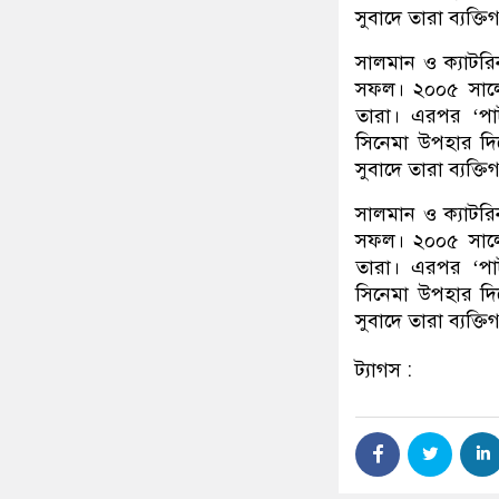
সুবাদে তারা ব্যক্তি
সালমান ও ক্যাটর
সফল। ২০০৫ সালে ‘
তারা। এরপর ‘পার
সিনেমা উপহার দি
সুবাদে তারা ব্যক্তি
সালমান ও ক্যাটর
সফল। ২০০৫ সালে ‘
তারা। এরপর ‘পার
সিনেমা উপহার দি
সুবাদে তারা ব্যক্তি
ট্যাগস :