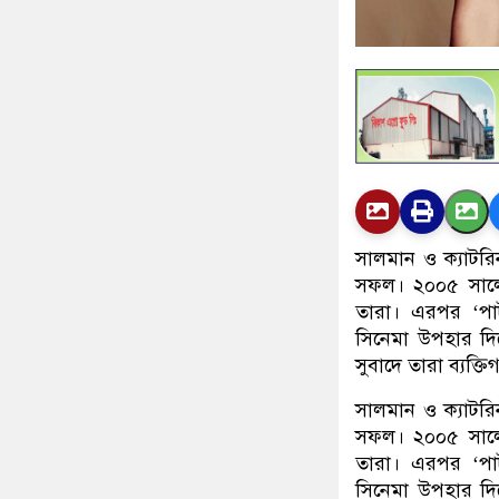
সালমান ও ক্যাটর
সফল। ২০০৫ সালে ‘
তারা। এরপর ‘পার
সিনেমা উপহার দি
সুবাদে তারা ব্যক্তি
সালমান ও ক্যাটর
সফল। ২০০৫ সালে ‘
তারা। এরপর ‘পার
সিনেমা উপহার দি