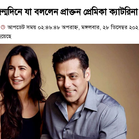
মদিনে যা বললেন প্রাক্তন প্রেমিকা ক্যাটরিনা
আপডেট সময় ০২:৪৬:৪৮ অপরাহ্ন, মঙ্গলবার, ২৮ ডিসেম্বর ২০২
হয়েছে