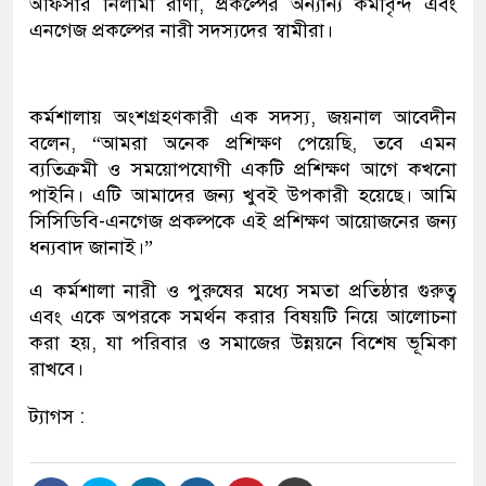
অফিসার নিলীমা রাণী, প্রকল্পের অন্যান্য কর্মীবৃন্দ এবং
এনগেজ প্রকল্পের নারী সদস্যদের স্বামীরা।
কর্মশালায় অংশগ্রহণকারী এক সদস্য, জয়নাল আবেদীন
বলেন, “আমরা অনেক প্রশিক্ষণ পেয়েছি, তবে এমন
ব্যতিক্রমী ও সময়োপযোগী একটি প্রশিক্ষণ আগে কখনো
পাইনি। এটি আমাদের জন্য খুবই উপকারী হয়েছে। আমি
সিসিডিবি-এনগেজ প্রকল্পকে এই প্রশিক্ষণ আয়োজনের জন্য
ধন্যবাদ জানাই।”
এ কর্মশালা নারী ও পুরুষের মধ্যে সমতা প্রতিষ্ঠার গুরুত্ব
এবং একে অপরকে সমর্থন করার বিষয়টি নিয়ে আলোচনা
করা হয়, যা পরিবার ও সমাজের উন্নয়নে বিশেষ ভূমিকা
রাখবে।
ট্যাগস :