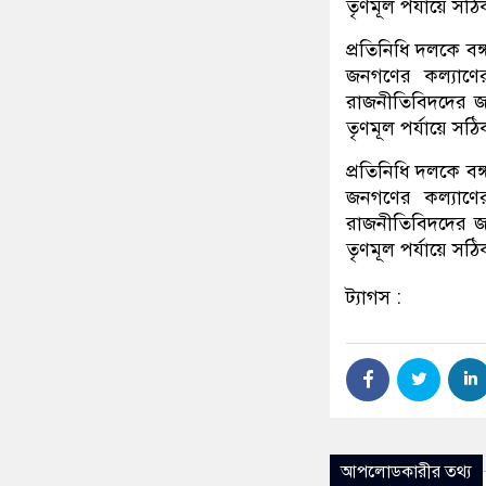
তৃণমূল পর্যায়ে স
প্রতিনিধি দলকে বঙ
জনগণের কল্যাণে
রাজনীতিবিদদের জ
তৃণমূল পর্যায়ে স
প্রতিনিধি দলকে বঙ
জনগণের কল্যাণে
রাজনীতিবিদদের জ
তৃণমূল পর্যায়ে স
ট্যাগস :
আপলোডকারীর তথ্য