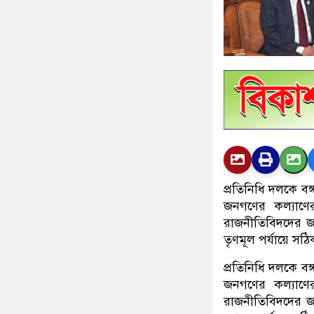
প্রতিনিধি দলকে বঙ
জনগণের কল্যাণে
রাজনীতিবিদদের জ
তৃণমূল পর্যায়ে স
প্রতিনিধি দলকে বঙ
জনগণের কল্যাণে
রাজনীতিবিদদের জ