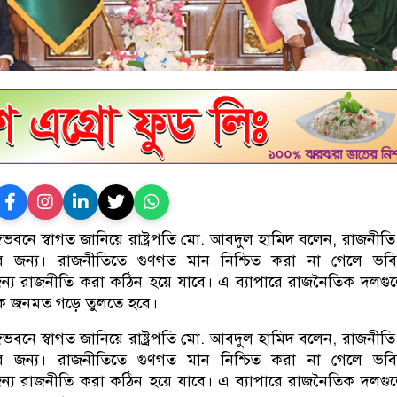
্গভবনে স্বাগত জানিয়ে রাষ্ট্রপতি মো. আবদুল হামিদ বলেন, রাজনীতি 
র জন্য। রাজনীতিতে গুণগত মান নিশ্চিত করা না গেলে ভবিষ
ন্য রাজনীতি করা কঠিন হয়ে যাবে। এ ব্যাপারে রাজনৈতিক দলগ
ঠিক জনমত গড়ে তুলতে হবে।
্গভবনে স্বাগত জানিয়ে রাষ্ট্রপতি মো. আবদুল হামিদ বলেন, রাজনীতি 
র জন্য। রাজনীতিতে গুণগত মান নিশ্চিত করা না গেলে ভবিষ
ন্য রাজনীতি করা কঠিন হয়ে যাবে। এ ব্যাপারে রাজনৈতিক দলগ