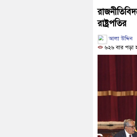
রাজনীতিবিদ
রাষ্ট্রপতির
আলা উদ্দিন
৬২৬ বার পড়া 