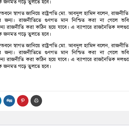
ঠিক জনমত গড়ে তুলতে হবে।
্গভবনে স্বাগত জানিয়ে রাষ্ট্রপতি মো. আবদুল হামিদ বলেন, রাজনীতি 
র জন্য। রাজনীতিতে গুণগত মান নিশ্চিত করা না গেলে ভবিষ
ন্য রাজনীতি করা কঠিন হয়ে যাবে। এ ব্যাপারে রাজনৈতিক দলগ
ঠিক জনমত গড়ে তুলতে হবে।
্গভবনে স্বাগত জানিয়ে রাষ্ট্রপতি মো. আবদুল হামিদ বলেন, রাজনীতি 
র জন্য। রাজনীতিতে গুণগত মান নিশ্চিত করা না গেলে ভবিষ
ন্য রাজনীতি করা কঠিন হয়ে যাবে। এ ব্যাপারে রাজনৈতিক দলগ
ঠিক জনমত গড়ে তুলতে হবে।