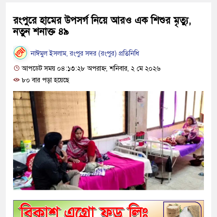
রংপুরে হামের উপসর্গ নিয়ে আরও এক শিশুর মৃত্যু,
নতুন শনাক্ত ৪৯
নাঈমুল ইসলাম, রংপুর সদর (রংপুর) প্রতিনিধি
আপডেট সময় ০৪:১৩:২৮ অপরাহ্ন, শনিবার, ২ মে ২০২৬
৮০ বার পড়া হয়েছে