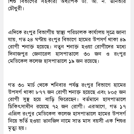
শিশু বিভাগের সহকারী অধ্যাপক ডা. আ. ন. তানভীর
চৌধুরী।
এদিকে রংপুর বিভাগীয় স্বাস্থ্য পরিচালক কার্যালয় সূত্রে জানা
যায়, গত ২৪ ঘণ্টায় রংপুর বিভাগে হামের উপসর্গ থাকা ৪৯
রোগী শনাক্ত হয়েছে। নতুন শনাক্ত হওয়া রোগীদের মধ্যে
দিনাজপুর জেনারেল হাসপাতালে ৩০ জন ও রংপুর
মেডিকেল কলেজ হাসপাতালে ১৯ জন রয়েছে।
গত ৩০ মার্চ থেকে শনিবার পর্যন্ত রংপুর বিভাগে হামের
উপসর্গ থাকা ৮৭৭ জন রোগী শনাক্ত হয়েছে এবং ৮০৫ জন
রোগী সুস্থ হয়ে বাড়ি ফিরেছেন। বর্তমানে হাসপাতালে
চিকিৎসাধীন রয়েছে ৭২ জন রোগী। এরআগে, গত ১৭
এপ্রিল রংপুর মেডিকেল কলেজ হাসপাতালে হামের উপসর্গ
নিয়ে ভর্তি হওয়া তানজিদ নামে সাত মাস বয়সী এক শিশুর
মৃত্যু হয়।