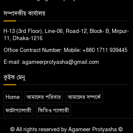
সম্পাদকীয় কার্যালয়
H-13 (3rd Floor), Line-06, Road-12, Block- B, Mirpur-
11, Dhaka-1216
Office Contract Number: Mobile: +880 1711 939445
E-mail: agameerprotyasha@gmail.com
কুইক মেনু
Home
আমাদের পরিবার
আমাদের সম্পর্কে
ফটোগ্যালারী
ভিডিও গ্যালারী
© All rights reserved by Agameer Protyasha ©