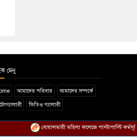
ইক মেনু
ome
আমাদের পরিবার
আমাদের সম্পর্কে
টোগ্যালারী
ভিডিও গ্যালারী
বোয়ালমারী মহিলা কলেজে পাল্টাপাল্টি কর্মসূচি, শিক্ষ