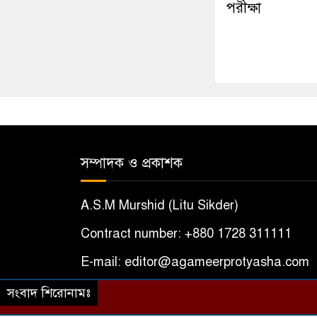
পরীক্ষা
সম্পাদক ও প্রকাশক
A.S.M Murshid (Litu Sikder)
Contract number: +880 1728 311111
E-mail: editor@agameerprotyasha.com
সংবাদ শিরোনামঃ