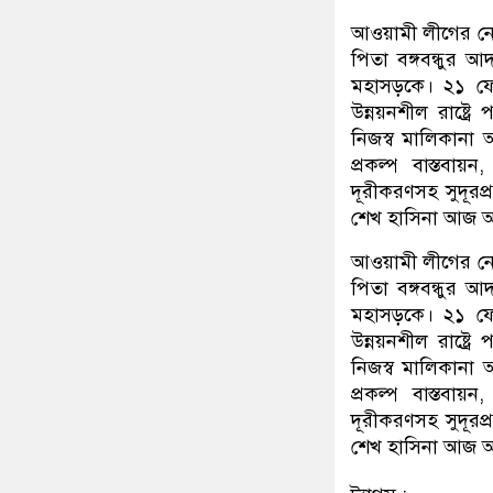
আওয়ামী লীগের নেত
পিতা বঙ্গবন্ধুর 
মহাসড়কে। ২১ ফেব্রু
উন্নয়নশীল রাষ্ট্
নিজস্ব মালিকানা অ
প্রকল্প বাস্তবায়
দূরীকরণসহ সুদূরপ্
শেখ হাসিনা আজ অ
আওয়ামী লীগের নেত
পিতা বঙ্গবন্ধুর 
মহাসড়কে। ২১ ফেব্রু
উন্নয়নশীল রাষ্ট্
নিজস্ব মালিকানা অ
প্রকল্প বাস্তবায়
দূরীকরণসহ সুদূরপ্
শেখ হাসিনা আজ অ