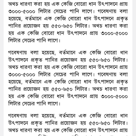
অথচ ধারণা করা হয় এক কেজি বোরো ধান উৎপাদনে প্রায়
৩০০০-৫০০০ লিটার সেচের পানি লাগে। গবেষণায় বলা
হয়েছে, বর্তমানে এক কেজি বোরো ধান উৎপাদনে প্রকৃত
পানির প্রয়োজন হয় ৫৫০-৬৫০ লিটার। অথচ ধারণা করা
হয় এক কেজি বোরো ধান উৎপাদনে প্রায় ৩০০০-৫০০০
লিটার সেচের পানি লাগে।
গবেষণায় বলা হয়েছে, বর্তমানে এক কেজি বোরো ধান
উৎপাদনে প্রকৃত পানির প্রয়োজন হয় ৫৫০-৬৫০ লিটার।
অথচ ধারণা করা হয় এক কেজি বোরো ধান উৎপাদনে প্রায়
৩০০০-৫০০০ লিটার সেচের পানি লাগে। গবেষণায় বলা
হয়েছে, বর্তমানে এক কেজি বোরো ধান উৎপাদনে প্রকৃত
পানির প্রয়োজন হয় ৫৫০-৬৫০ লিটার। অথচ ধারণা করা
হয় এক কেজি বোরো ধান উৎপাদনে প্রায় ৩০০০-৫০০০
লিটার সেচের পানি লাগে।
গবেষণায় বলা হয়েছে, বর্তমানে এক কেজি বোরো ধান
উৎপাদনে প্রকৃত পানির প্রয়োজন হয় ৫৫০-৬৫০ লিটার।
অথচ ধারণা করা হয় এক কেজি বোরো ধান উৎপাদনে প্রায়