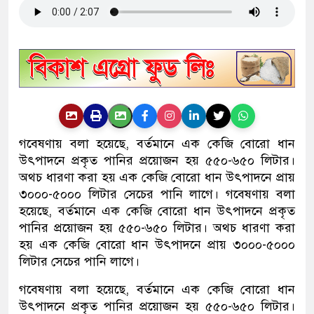
গবেষণায় বলা হয়েছে, বর্তমানে এক কেজি বোরো ধান
উৎপাদনে প্রকৃত পানির প্রয়োজন হয় ৫৫০-৬৫০ লিটার।
অথচ ধারণা করা হয় এক কেজি বোরো ধান উৎপাদনে প্রায়
৩০০০-৫০০০ লিটার সেচের পানি লাগে। গবেষণায় বলা
হয়েছে, বর্তমানে এক কেজি বোরো ধান উৎপাদনে প্রকৃত
পানির প্রয়োজন হয় ৫৫০-৬৫০ লিটার। অথচ ধারণা করা
হয় এক কেজি বোরো ধান উৎপাদনে প্রায় ৩০০০-৫০০০
লিটার সেচের পানি লাগে।
গবেষণায় বলা হয়েছে, বর্তমানে এক কেজি বোরো ধান
উৎপাদনে প্রকৃত পানির প্রয়োজন হয় ৫৫০-৬৫০ লিটার।