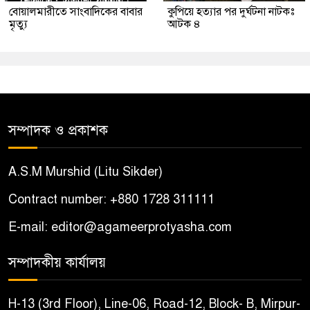
বোয়ালমারীতে সাংবাদিকের বাবার
কুপিয়ে হত্যার পর দুর্ঘটনা নাটকঃ
মৃত্যু
আটক ৪
সম্পাদক ও প্রকাশক
A.S.M Murshid (Litu Sikder)
Contract number: +880 1728 311111
E-mail: editor@agameerprotyasha.com
সম্পাদকীয় কার্যালয়
H-13 (3rd Floor), Line-06, Road-12, Block- B, Mirpur-