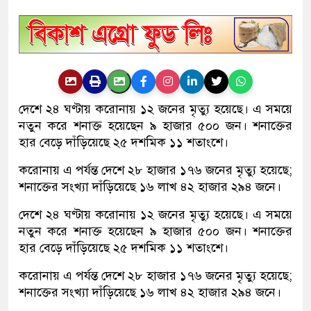
দেশে ২৪ ঘণ্টায় করোনায় ১২ জনের মৃত্যু হয়েছে। এ সময়ে
নতুন করে শনাক্ত হয়েছেন ৯ হাজার ৫০০ জন। শনাক্তের
হার বেড়ে দাঁড়িয়েছে ২৫ দশমিক ১১ শতাংশে।
করোনায় এ পর্যন্ত দেশে ২৮ হাজার ১৭৬ জনের মৃত্যু হয়েছে;
শনাক্তের সংখ্যা দাঁড়িয়েছে ১৬ লাখ ৪২ হাজার ২৯৪ জনে।
দেশে ২৪ ঘণ্টায় করোনায় ১২ জনের মৃত্যু হয়েছে। এ সময়ে
নতুন করে শনাক্ত হয়েছেন ৯ হাজার ৫০০ জন। শনাক্তের
হার বেড়ে দাঁড়িয়েছে ২৫ দশমিক ১১ শতাংশে।
করোনায় এ পর্যন্ত দেশে ২৮ হাজার ১৭৬ জনের মৃত্যু হয়েছে;
শনাক্তের সংখ্যা দাঁড়িয়েছে ১৬ লাখ ৪২ হাজার ২৯৪ জনে।