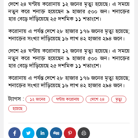
দেশে ২৪ ঘণ্টায় করোনায় ১২ জনের মৃত্যু হয়েছে। এ সময়ে
নতুন করে শনাক্ত হয়েছেন ৯ হাজার ৫০০ জন। শনাক্তের
হার বেড়ে দাঁড়িয়েছে ২৫ দশমিক ১১ শতাংশে।
করোনায় এ পর্যন্ত দেশে ২৮ হাজার ১৭৬ জনের মৃত্যু হয়েছে;
শনাক্তের সংখ্যা দাঁড়িয়েছে ১৬ লাখ ৪২ হাজার ২৯৪ জনে।
দেশে ২৪ ঘণ্টায় করোনায় ১২ জনের মৃত্যু হয়েছে। এ সময়ে
নতুন করে শনাক্ত হয়েছেন ৯ হাজার ৫০০ জন। শনাক্তের
হার বেড়ে দাঁড়িয়েছে ২৫ দশমিক ১১ শতাংশে।
করোনায় এ পর্যন্ত দেশে ২৮ হাজার ১৭৬ জনের মৃত্যু হয়েছে;
শনাক্তের সংখ্যা দাঁড়িয়েছে ১৬ লাখ ৪২ হাজার ২৯৪ জনে।
ট্যাগস :
১২ জনের
ঘণ্টায় করোনায়
দেশে ২৪
মৃত্যু
হয়েছে