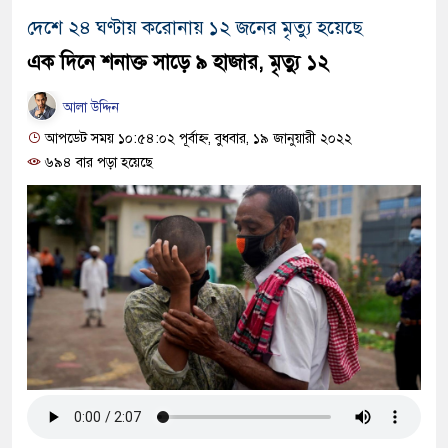
দেশে ২৪ ঘণ্টায় করোনায় ১২ জনের মৃত্যু হয়েছে
এক দিনে শনাক্ত সাড়ে ৯ হাজার, মৃত্যু ১২
আলা উদ্দিন
আপডেট সময় ১০:৫৪:০২ পূর্বাহ্ন, বুধবার, ১৯ জানুয়ারী ২০২২
৬৯৪ বার পড়া হয়েছে