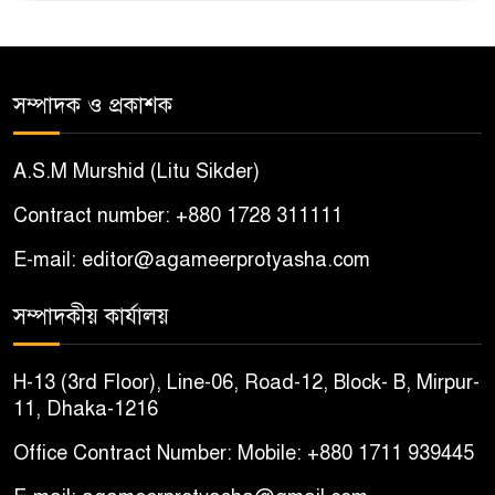
সম্পাদক ও প্রকাশক
A.S.M Murshid (Litu Sikder)
Contract number: +880 1728 311111
E-mail: editor@agameerprotyasha.com
সম্পাদকীয় কার্যালয়
H-13 (3rd Floor), Line-06, Road-12, Block- B, Mirpur-
11, Dhaka-1216
Office Contract Number: Mobile: +880 1711 939445