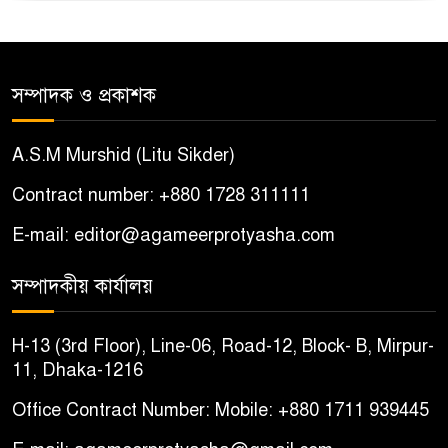
সম্পাদক ও প্রকাশক
A.S.M Murshid (Litu Sikder)
Contract number: +880 1728 311111
E-mail: editor@agameerprotyasha.com
সম্পাদকীয় কার্যালয়
H-13 (3rd Floor), Line-06, Road-12, Block- B, Mirpur-
11, Dhaka-1216
Office Contract Number: Mobile: +880 1711 939445