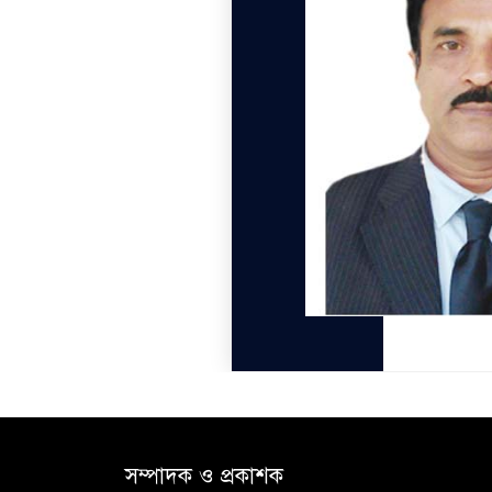
সম্পাদক ও প্রকাশক