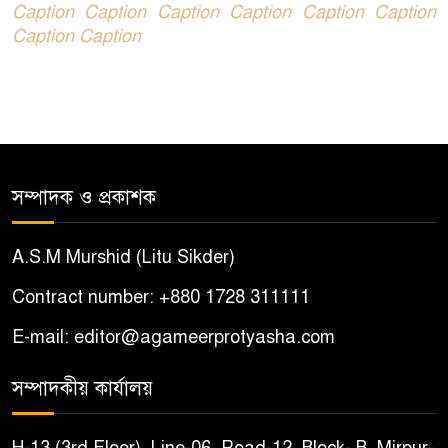
Caption Caption Caption Caption Caption Caption
Caption Caption
সম্পাদক ও প্রকাশক
A.S.M Murshid (Litu Sikder)
Contract number: +880 1728 311111
E-mail: editor@agameerprotyasha.com
সম্পাদকীয় কার্যালয়