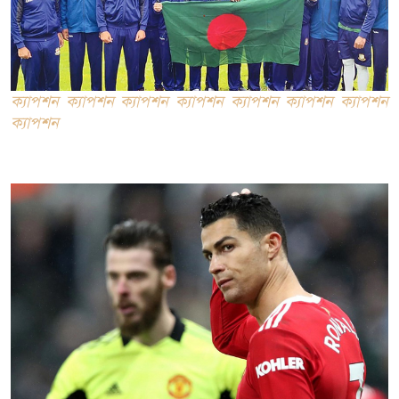
ক্যাপশন ক্যাপশন ক্যাপশন ক্যাপশন ক্যাপশন ক্যাপশন ক্যাপশন
ক্যাপশন