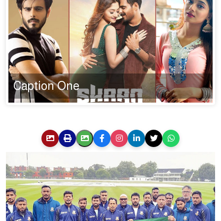
Caption One