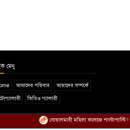
ইক মেনু
ome
আমাদের পরিবার
আমাদের সম্পর্কে
টোগ্যালারী
ভিডিও গ্যালারী
বোয়ালমারী মহিলা কলেজে পাল্টাপাল্টি কর্মসূচ