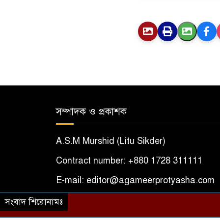
সম্পাদক ও প্রকাশক
A.S.M Murshid (Litu Sikder)
Contract number: +880 1728 311111
E-mail: editor@agameerprotyasha.com
সংবাদ শিরোনামঃ