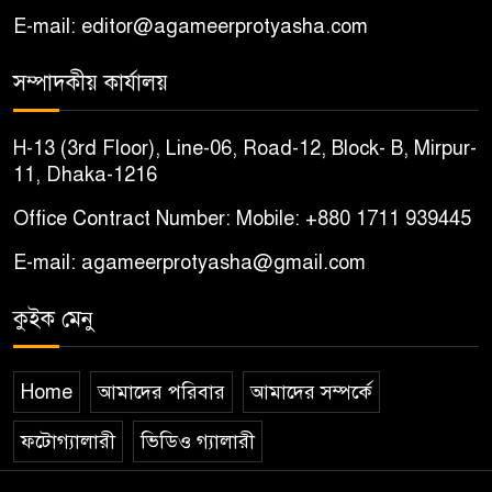
E-mail: editor@agameerprotyasha.com
সম্পাদকীয় কার্যালয়
H-13 (3rd Floor), Line-06, Road-12, Block- B, Mirpur-
11, Dhaka-1216
Office Contract Number: Mobile: +880 1711 939445
E-mail: agameerprotyasha@gmail.com
কুইক মেনু
Home
আমাদের পরিবার
আমাদের সম্পর্কে
ফটোগ্যালারী
ভিডিও গ্যালারী