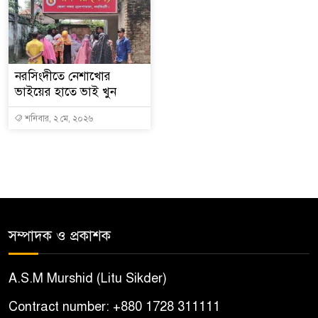
নরসিংদীতে নেশাখোর
ভাইয়ের হাতে ভাই খুন
শনিবার, ২ মে, ২০২৬
সম্পাদক ও প্রকাশক
A.S.M Murshid (Litu Sikder)
Contract number: +880 1728 311111